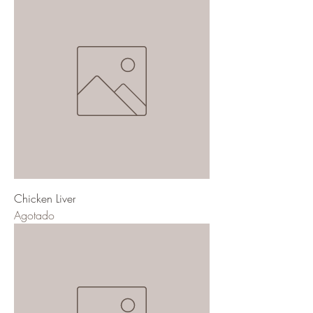
Chicken Liver
Agotado