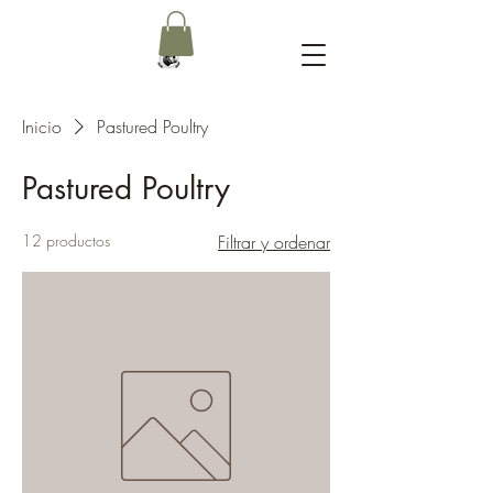
Inicio
Pastured Poultry
Pastured Poultry
12 productos
Filtrar y ordenar