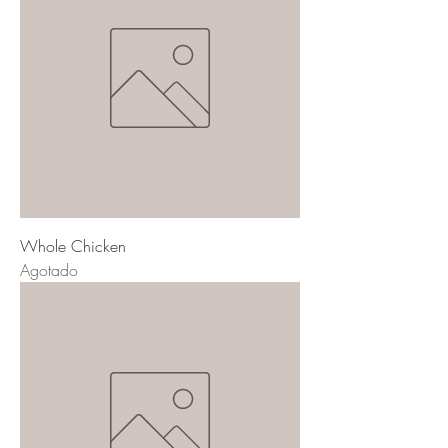
Whole Chicken
Agotado