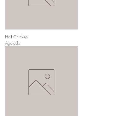
Half Chicken
Agotado