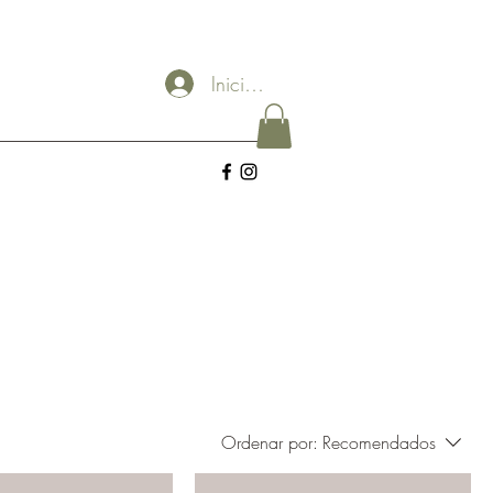
Iniciar sesión
Ordenar por:
Recomendados