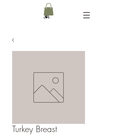
Turkey Breast